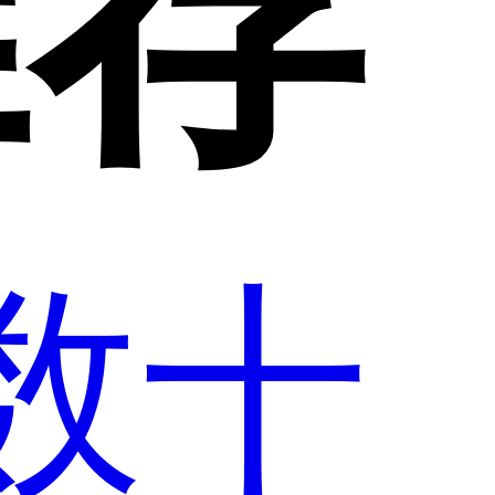
推荐
数十